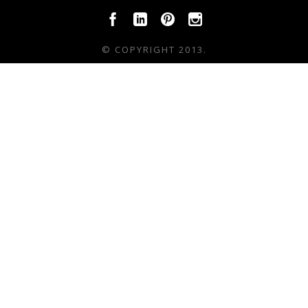
© COPYRIGHT 2013.